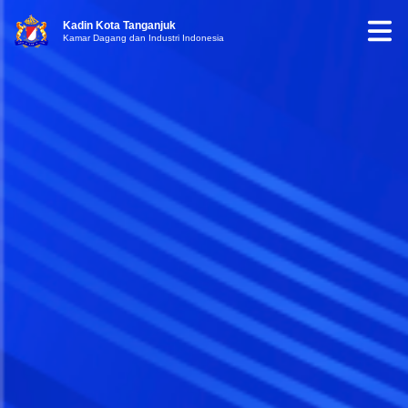
Kadin Kota Tanganjuk
Kamar Dagang dan Industri Indonesia