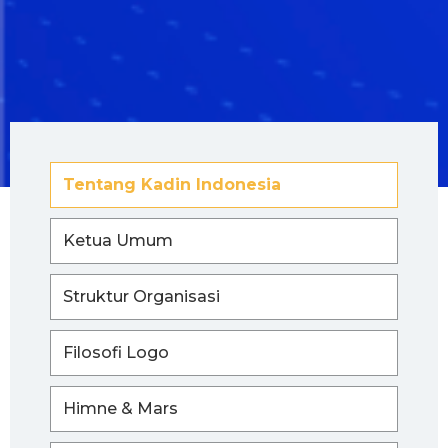
Tentang Kadin Indonesia
Ketua Umum
Struktur Organisasi
Filosofi Logo
Himne & Mars