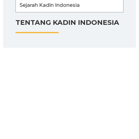
Sejarah Kadin Indonesia
TENTANG KADIN INDONESIA