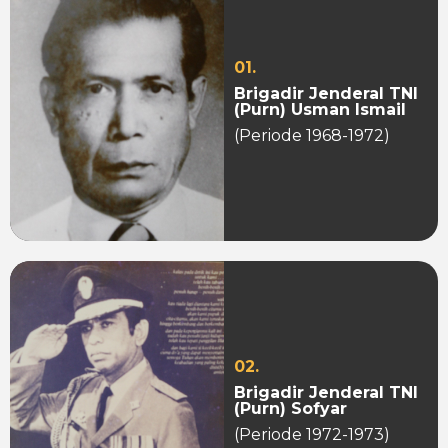
01.
Brigadir Jenderal TNI
(Purn) Usman Ismail
(Periode 1968-1972)
02.
Brigadir Jenderal TNI
(Purn) Sofyar
(Periode 1972-1973)