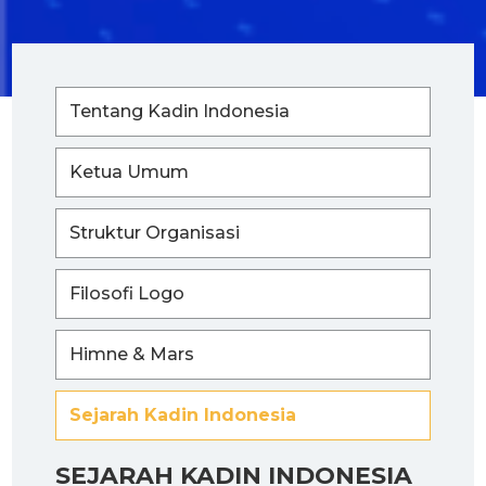
Tentang Kadin Indonesia
Ketua Umum
Struktur Organisasi
Filosofi Logo
Himne & Mars
Sejarah Kadin Indonesia
SEJARAH KADIN INDONESIA