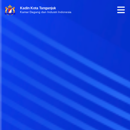
Kadin Kota Tanganjuk
Kamar Dagang dan Industri Indonesia