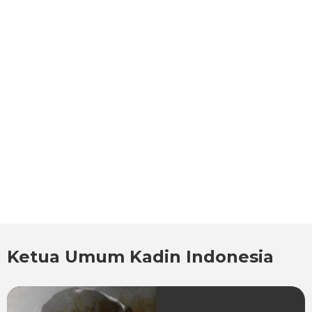
Ketua Umum Kadin Indonesia