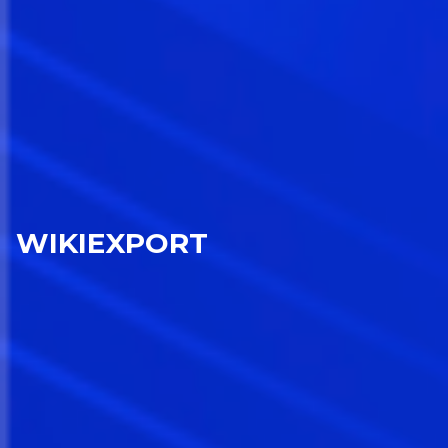
WIKIEXPORT