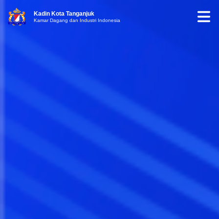
Kadin Kota Tanganjuk
Kamar Dagang dan Industri Indonesia