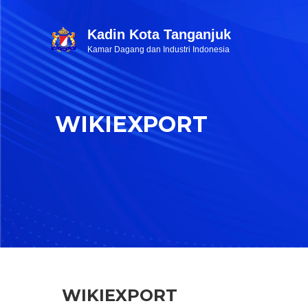
Kadin Kota Tanganjuk
Kamar Dagang dan Industri Indonesia
WIKIEXPORT
WIKIEXPORT