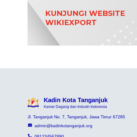
KUNJUNGI WEBSITE
WIKIEXPORT
Kadin Kota Tanganjuk
Kamar Dagang dan Industri Indonesia
Jl. Tanganjuk No. 7, Tanganjuk, Jawa Timur 67285
admin@kadinkotanganjuk.org
081234567890