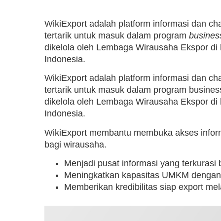
WikiExport adalah platform informasi dan c
tertarik untuk masuk dalam program
busines
dikelola oleh Lembaga Wirausaha Ekspor di
Indonesia.
WikiExport adalah platform informasi dan c
tertarik untuk masuk dalam program busines
dikelola oleh Lembaga Wirausaha Ekspor di
Indonesia.
WikiExport membantu membuka akses informa
bagi wirausaha.
Menjadi pusat informasi yang terkurasi
Meningkatkan kapasitas UMKM denga
Memberikan kredibilitas siap export mela