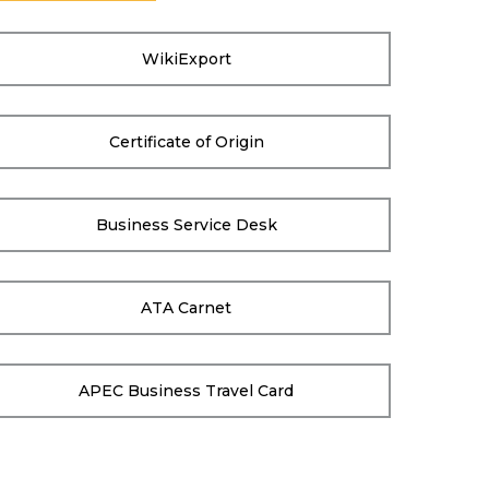
WikiExport
Certificate of Origin
Business Service Desk
ATA Carnet
APEC Business Travel Card